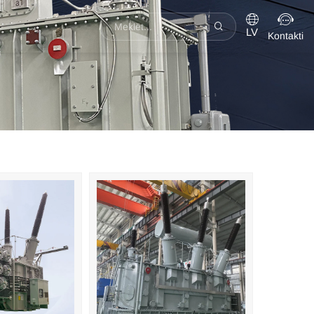
LV
Kontakti