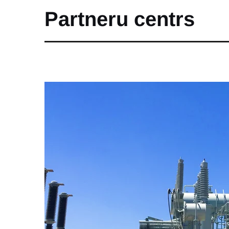
Partneru centrs