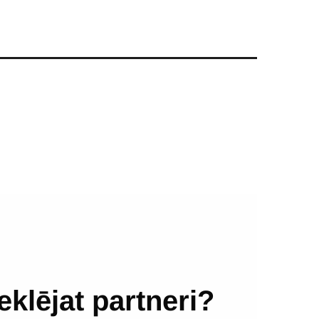
eklējat partneri?