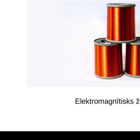
Elektromagnītisks 