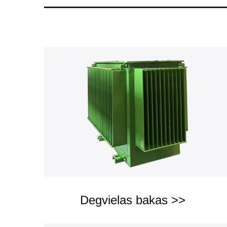
Degvielas bakas >>