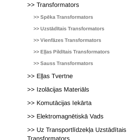
>> Transformators
>> Spēka Transformators
>> Uzstādītais Transformators
>> Vienfāzes Transformators
>> Eļļas Pildītais Transformators
>> Sauss Transformators
>> Eļļas Tvertne
>> Izolācijas Materiāls
>> Komutācijas Iekārta
>> Elektromagnētiskā Vads
>> Uz Transportlīdzekļa Uzstādītais
Transformators