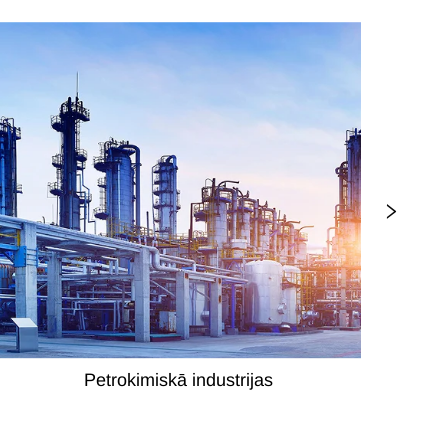
Petrokimiskā industrijas