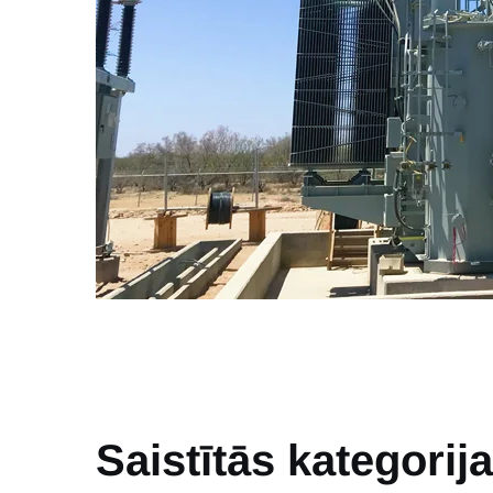
Saistītās kategorij