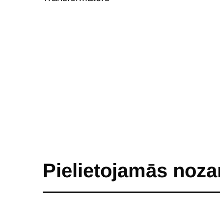
Pielietojamās noza